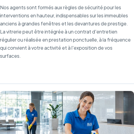
Nos agents sont formés aux règles de sécurité pour les
interventions en hauteur, indispensables sur les immeubles
anciens à grandes fenêtres et les devantures de prestige.
La vitrerie peut être intégrée à un contrat d'entretien
régulier ou réalisée en prestation ponctuelle, à la fréquence
qui convient à votre activité et à l'exposition de vos
surfaces.