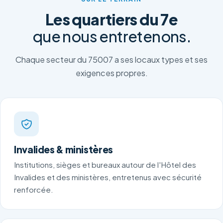
Les quartiers du 7e
que nous entretenons.
Chaque secteur du 75007 a ses locaux types et ses
exigences propres.
Invalides & ministères
Institutions, sièges et bureaux autour de l'Hôtel des
Invalides et des ministères, entretenus avec sécurité
renforcée.