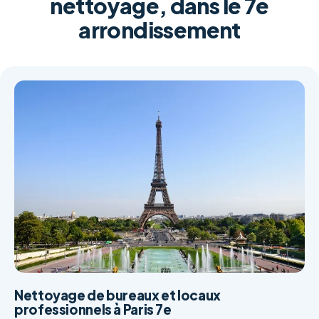
nettoyage, dans le 7e
arrondissement
Nettoyage de bureaux et locaux
professionnels à Paris 7e