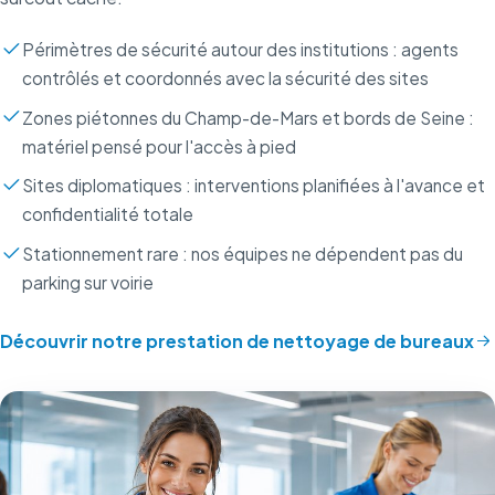
Périmètres de sécurité autour des institutions : agents
contrôlés et coordonnés avec la sécurité des sites
Zones piétonnes du Champ-de-Mars et bords de Seine :
matériel pensé pour l'accès à pied
Sites diplomatiques : interventions planifiées à l'avance et
confidentialité totale
Stationnement rare : nos équipes ne dépendent pas du
parking sur voirie
Découvrir notre prestation de nettoyage de bureaux