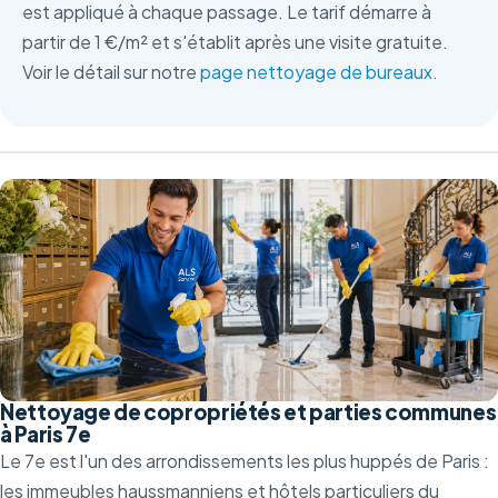
est appliqué à chaque passage. Le tarif démarre à
partir de 1 €/m² et s'établit après une visite gratuite.
Voir le détail sur notre
page nettoyage de bureaux
.
Nettoyage de copropriétés et parties communes
à Paris 7e
Le 7e est l'un des arrondissements les plus huppés de Paris :
les immeubles haussmanniens et hôtels particuliers du