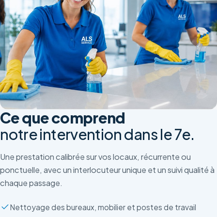
Ce que comprend
notre intervention dans le 7e.
Une prestation calibrée sur vos locaux, récurrente ou
ponctuelle, avec un interlocuteur unique et un suivi qualité à
chaque passage.
Nettoyage des bureaux, mobilier et postes de travail