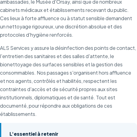
ambassades, le Musée d'Orsay, ainsi que de nombreux
cabinets médicaux et établissements recevant du public.
Ces lieux à forte affluence ou à statut sensible demandent
un nettoyage rigoureux, une discrétion absolue et des
protocoles d'hygiène renforcés.
ALS Services y assure la désinfection des points de contact,
l'entretien des sanitaires et des salles d'attente, le
bionettoyage des surfaces sensibles et la gestion des
consommables. Nos passages s'organisent hors affluence
et nos agents, contrôlés et habilités, respectent les
contraintes d'accès et de sécurité propres aux sites
institutionnels, diplomatiques et de santé. Tout est
documenté, pour répondre aux obligations de ces
établissements.
L'essentiel à retenir