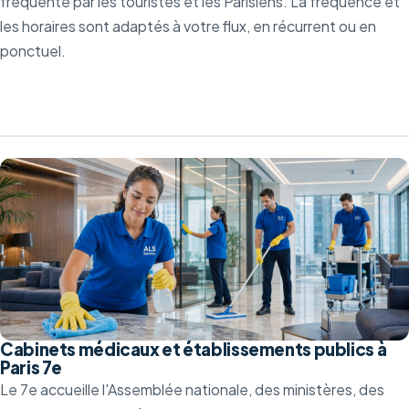
fréquenté par les touristes et les Parisiens. La fréquence et
les horaires sont adaptés à votre flux, en récurrent ou en
ponctuel.
Cabinets médicaux et établissements publics à
Paris 7e
Le 7e accueille l'Assemblée nationale, des ministères, des