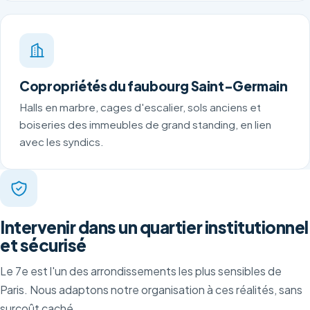
Copropriétés du faubourg Saint-Germain
Halls en marbre, cages d'escalier, sols anciens et
boiseries des immeubles de grand standing, en lien
avec les syndics.
Intervenir dans un quartier institutionnel
et sécurisé
Le 7e est l'un des arrondissements les plus sensibles de
Paris. Nous adaptons notre organisation à ces réalités, sans
surcoût caché.