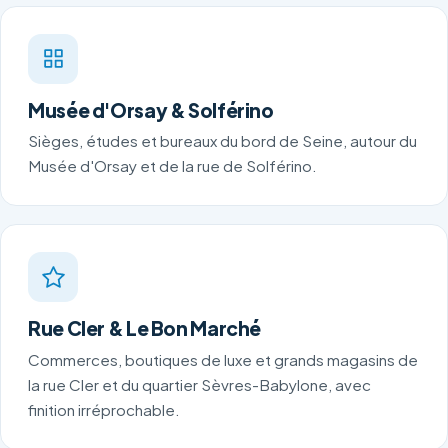
Musée d'Orsay & Solférino
Sièges, études et bureaux du bord de Seine, autour du
Musée d'Orsay et de la rue de Solférino.
Rue Cler & Le Bon Marché
Commerces, boutiques de luxe et grands magasins de
la rue Cler et du quartier Sèvres-Babylone, avec
finition irréprochable.