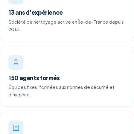
13 ans d'expérience
Société de nettoyage active en Île-de-France depuis
2013.
150 agents formés
Équipes fixes, formées aux normes de sécurité et
d'hygiène.