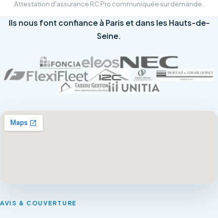
Attestation d'assurance RC Pro communiquée sur demande.
Ils nous font confiance à Paris et dans les Hauts-de-
Seine.
AVIS & COUVERTURE