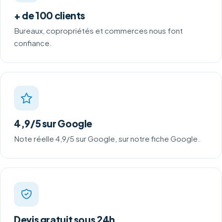
+ de 100 clients
Bureaux, copropriétés et commerces nous font
confiance.
4,9/5 sur Google
Note réelle 4,9/5 sur Google, sur notre fiche Google.
Devis gratuit sous 24h