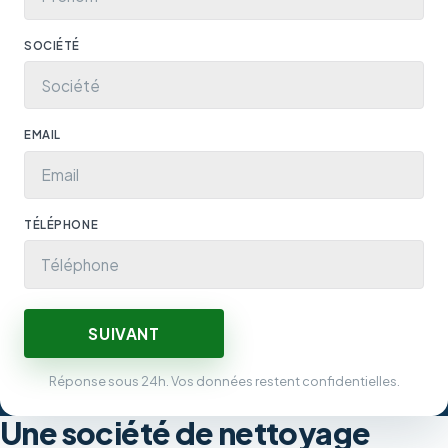
SOCIÉTÉ
EMAIL
TÉLÉPHONE
SUIVANT
Réponse sous 24h. Vos données restent confidentielles.
Une société de nettoyage