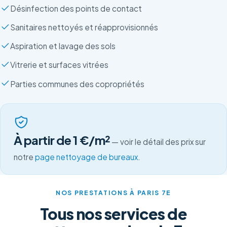
Désinfection des points de contact
Sanitaires nettoyés et réapprovisionnés
Aspiration et lavage des sols
Vitrerie et surfaces vitrées
Parties communes des copropriétés
À partir de 1 €/m²
— voir le détail des prix sur
notre
page nettoyage de bureaux
.
NOS PRESTATIONS À PARIS 7E
Tous nos services de