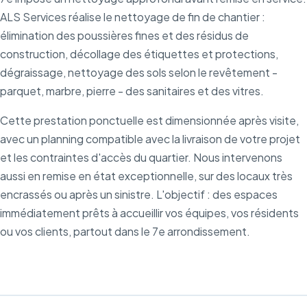
ALS Services réalise le nettoyage de fin de chantier :
élimination des poussières fines et des résidus de
construction, décollage des étiquettes et protections,
dégraissage, nettoyage des sols selon le revêtement -
parquet, marbre, pierre - des sanitaires et des vitres.
Cette prestation ponctuelle est dimensionnée après visite,
avec un planning compatible avec la livraison de votre projet
et les contraintes d'accès du quartier. Nous intervenons
aussi en remise en état exceptionnelle, sur des locaux très
encrassés ou après un sinistre. L'objectif : des espaces
immédiatement prêts à accueillir vos équipes, vos résidents
ou vos clients, partout dans le 7e arrondissement.