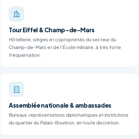
Tour Eiffel & Champ-de-Mars
Hôtellerie, sièges et copropriétés du secteur du
Champ-de-Mars et de l'École militaire, à très forte
fréquentation.
Assemblée nationale & ambassades
Bureaux, représentations diplomatiques et institutions
du quartier du Palais-Bourbon, en toute discrétion.