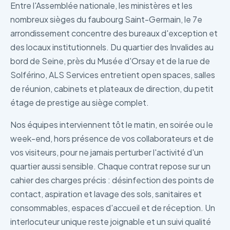
Entre l'Assemblée nationale, les ministères et les
nombreux sièges du faubourg Saint-Germain, le 7e
arrondissement concentre des bureaux d'exception et
des locaux institutionnels. Du quartier des Invalides au
bord de Seine, près du Musée d'Orsay et de la rue de
Solférino, ALS Services entretient open spaces, salles
de réunion, cabinets et plateaux de direction, du petit
étage de prestige au siège complet.
Nos équipes interviennent tôt le matin, en soirée ou le
week-end, hors présence de vos collaborateurs et de
vos visiteurs, pour ne jamais perturber l'activité d'un
quartier aussi sensible. Chaque contrat repose sur un
cahier des charges précis : désinfection des points de
contact, aspiration et lavage des sols, sanitaires et
consommables, espaces d'accueil et de réception. Un
interlocuteur unique reste joignable et un suivi qualité